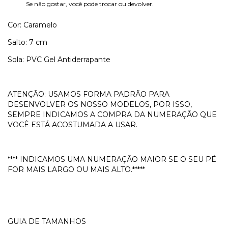
Se não gostar, você pode trocar ou devolver.
Cor: Caramelo
Salto: 7 cm
Sola: PVC Gel Antiderrapante
ATENÇÃO: USAMOS FORMA PADRÃO PARA
DESENVOLVER OS NOSSO MODELOS, POR ISSO,
SEMPRE INDICAMOS A COMPRA DA NUMERAÇÃO QUE
VOCÊ ESTÁ ACOSTUMADA A USAR.
**** INDICAMOS UMA NUMERAÇÃO MAIOR SE O SEU PÉ
FOR MAIS LARGO OU MAIS ALTO.*****
GUIA DE TAMANHOS