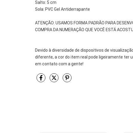
Salto: 5 cm
Sola: PVC Gel Antiderrapante
ATENÇÃO: USAMOS FORMA PADRÃO PARA DESENVO
COMPRA DA NUMERAÇÃO QUE VOCÊ ESTÁ ACOSTU
Devido à diversidade de dispositivos de visualizaçã
diferente, a cor do item real pode ligeiramente te
em contato com a gente!