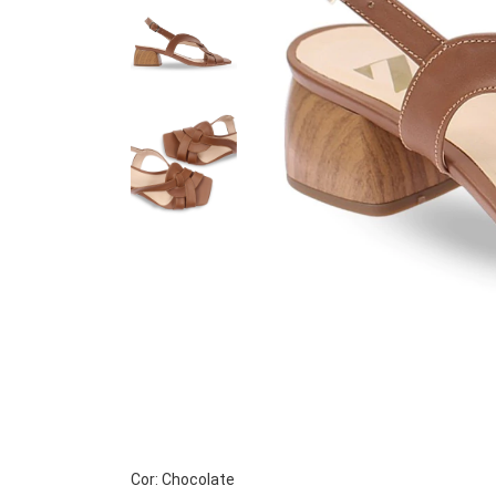
Cor: Chocolate