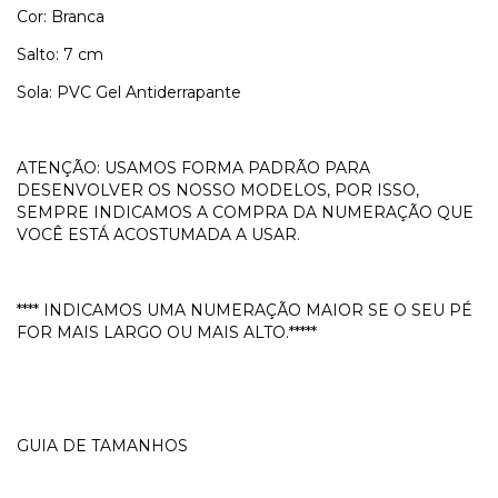
Cor: Branca
Salto: 7 cm
Sola: PVC Gel Antiderrapante
ATENÇÃO: USAMOS FORMA PADRÃO PARA
DESENVOLVER OS NOSSO MODELOS, POR ISSO,
SEMPRE INDICAMOS A COMPRA DA NUMERAÇÃO QUE
VOCÊ ESTÁ ACOSTUMADA A USAR.
**** INDICAMOS UMA NUMERAÇÃO MAIOR SE O SEU PÉ
FOR MAIS LARGO OU MAIS ALTO.*****
GUIA DE TAMANHOS